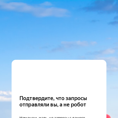
Подтвердите, что запросы
отправляли вы, а не робот