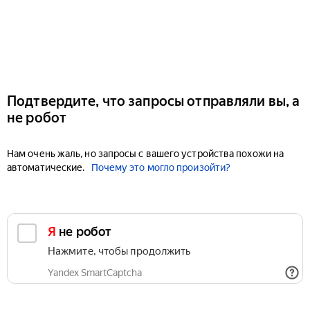
Подтвердите, что запросы отправляли вы, а
не робот
Нам очень жаль, но запросы с вашего устройства похожи на
автоматические.
Почему это могло произойти?
Я не робот
Нажмите, чтобы продолжить
Yandex SmartCaptcha