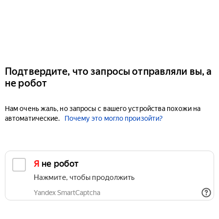
Подтвердите, что запросы отправляли вы, а
не робот
Нам очень жаль, но запросы с вашего устройства похожи на
автоматические.
Почему это могло произойти?
Я не робот
Нажмите, чтобы продолжить
Yandex SmartCaptcha