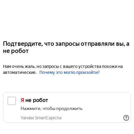
Подтвердите, что запросы отправляли вы, а
не робот
Нам очень жаль, но запросы с вашего устройства похожи на
автоматические.
Почему это могло произойти?
Я не робот
Нажмите, чтобы продолжить
Yandex SmartCaptcha