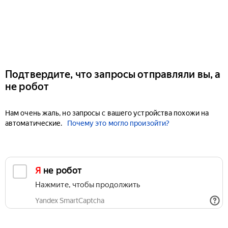
Подтвердите, что запросы отправляли вы, а
не робот
Нам очень жаль, но запросы с вашего устройства похожи на
автоматические.
Почему это могло произойти?
Я не робот
Нажмите, чтобы продолжить
Yandex SmartCaptcha