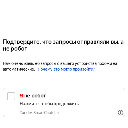
Подтвердите, что запросы отправляли вы, а
не робот
Нам очень жаль, но запросы с вашего устройства похожи на
автоматические.
Почему это могло произойти?
Я не робот
Нажмите, чтобы продолжить
Yandex SmartCaptcha