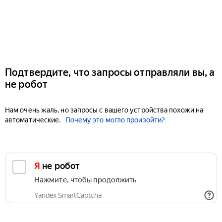
Подтвердите, что запросы отправляли вы, а
не робот
Нам очень жаль, но запросы с вашего устройства похожи на
автоматические.
Почему это могло произойти?
Я не робот
Нажмите, чтобы продолжить
Yandex SmartCaptcha