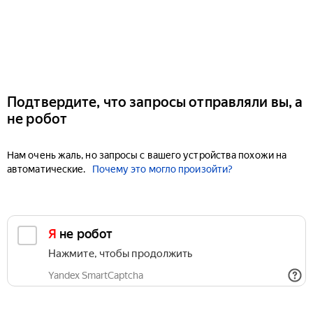
Подтвердите, что запросы отправляли вы, а
не робот
Нам очень жаль, но запросы с вашего устройства похожи на
автоматические.
Почему это могло произойти?
Я не робот
Нажмите, чтобы продолжить
Yandex SmartCaptcha