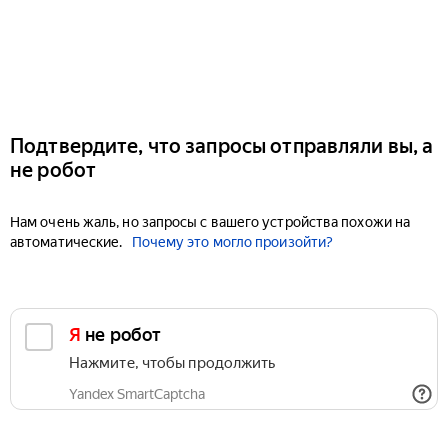
Подтвердите, что запросы отправляли вы, а
не робот
Нам очень жаль, но запросы с вашего устройства похожи на
автоматические.
Почему это могло произойти?
Я не робот
Нажмите, чтобы продолжить
Yandex SmartCaptcha