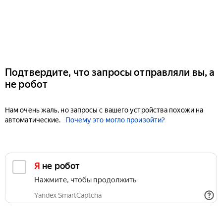
Подтвердите, что запросы отправляли вы, а
не робот
Нам очень жаль, но запросы с вашего устройства похожи на
автоматические.
Почему это могло произойти?
Я не робот
Нажмите, чтобы продолжить
Yandex SmartCaptcha