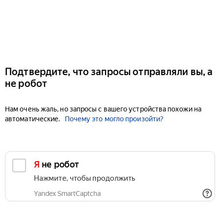
Подтвердите, что запросы отправляли вы, а
не робот
Нам очень жаль, но запросы с вашего устройства похожи на
автоматические.
Почему это могло произойти?
Я не робот
Нажмите, чтобы продолжить
Yandex SmartCaptcha