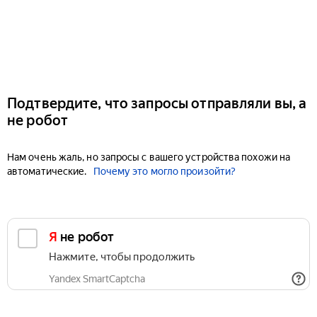
Подтвердите, что запросы отправляли вы, а
не робот
Нам очень жаль, но запросы с вашего устройства похожи на
автоматические.
Почему это могло произойти?
Я не робот
Нажмите, чтобы продолжить
Yandex SmartCaptcha