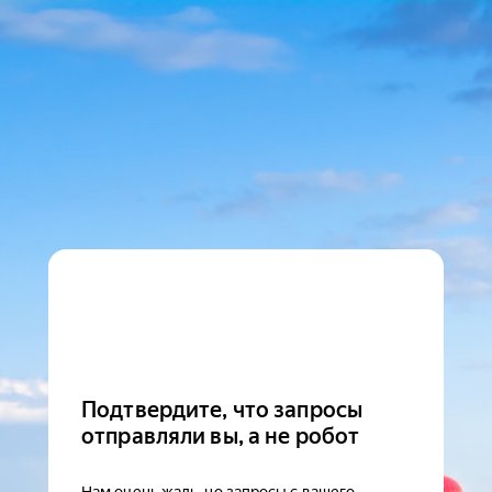
Подтвердите, что запросы
отправляли вы, а не робот