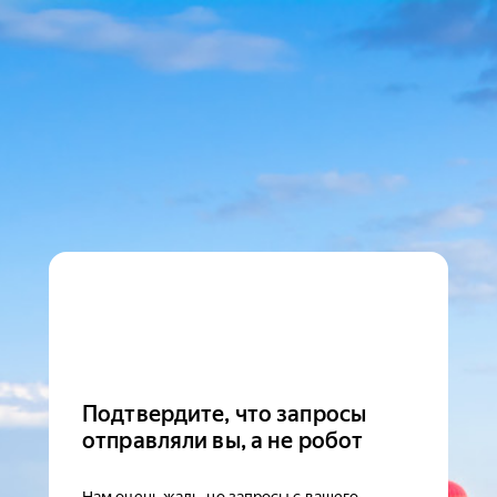
Подтвердите, что запросы
отправляли вы, а не робот