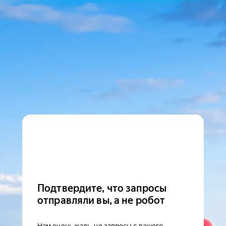
Подтвердите, что запросы
отправляли вы, а не робот