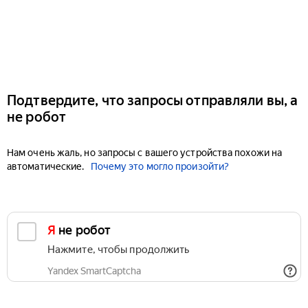
Подтвердите, что запросы отправляли вы, а
не робот
Нам очень жаль, но запросы с вашего устройства похожи на
автоматические.
Почему это могло произойти?
Я не робот
Нажмите, чтобы продолжить
Yandex SmartCaptcha