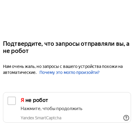
Подтвердите, что запросы отправляли вы, а
не робот
Нам очень жаль, но запросы с вашего устройства похожи на
автоматические.
Почему это могло произойти?
Я не робот
Нажмите, чтобы продолжить
Yandex SmartCaptcha