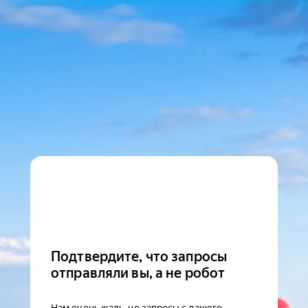
Подтвердите, что запросы
отправляли вы, а не робот