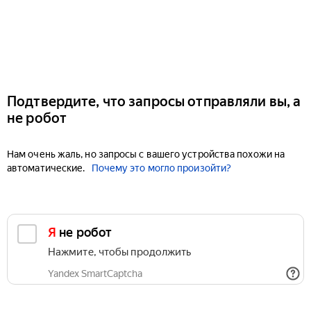
Подтвердите, что запросы отправляли вы, а
не робот
Нам очень жаль, но запросы с вашего устройства похожи на
автоматические.
Почему это могло произойти?
Я не робот
Нажмите, чтобы продолжить
Yandex SmartCaptcha