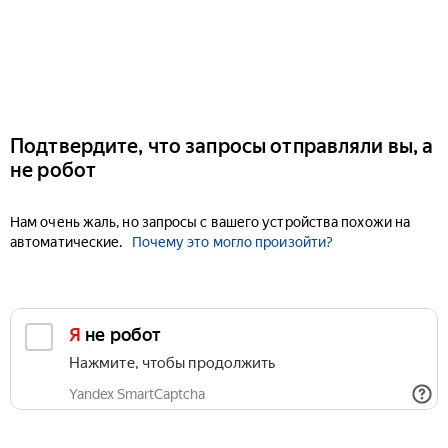
Подтвердите, что запросы отправляли вы, а
не робот
Нам очень жаль, но запросы с вашего устройства похожи на
автоматические.
Почему это могло произойти?
Я не робот
Нажмите, чтобы продолжить
Yandex SmartCaptcha