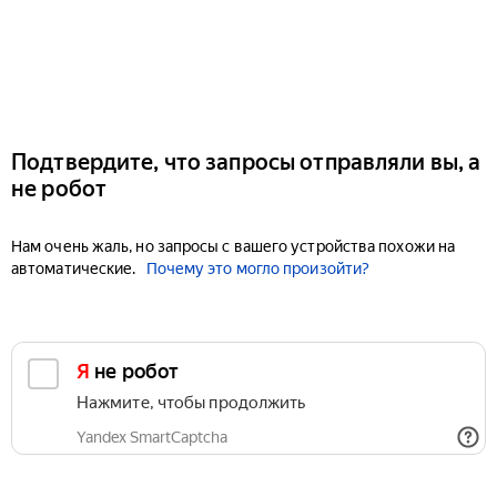
Подтвердите, что запросы отправляли вы, а
не робот
Нам очень жаль, но запросы с вашего устройства похожи на
автоматические.
Почему это могло произойти?
Я не робот
Нажмите, чтобы продолжить
Yandex SmartCaptcha