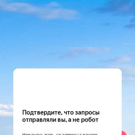
Подтвердите, что запросы
отправляли вы, а не робот