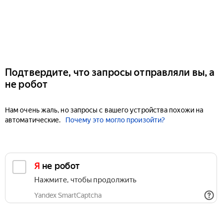
Подтвердите, что запросы отправляли вы, а
не робот
Нам очень жаль, но запросы с вашего устройства похожи на
автоматические.
Почему это могло произойти?
Я не робот
Нажмите, чтобы продолжить
Yandex SmartCaptcha