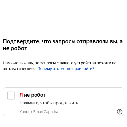
Подтвердите, что запросы отправляли вы, а
не робот
Нам очень жаль, но запросы с вашего устройства похожи на
автоматические.
Почему это могло произойти?
Я не робот
Нажмите, чтобы продолжить
Yandex SmartCaptcha