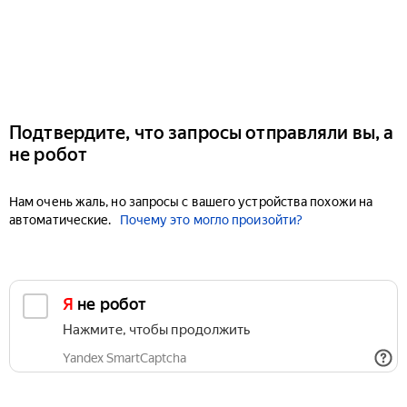
Подтвердите, что запросы отправляли вы, а
не робот
Нам очень жаль, но запросы с вашего устройства похожи на
автоматические.
Почему это могло произойти?
Я не робот
Нажмите, чтобы продолжить
Yandex SmartCaptcha