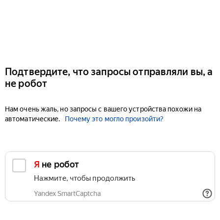
Подтвердите, что запросы отправляли вы, а
не робот
Нам очень жаль, но запросы с вашего устройства похожи на
автоматические.
Почему это могло произойти?
Я не робот
Нажмите, чтобы продолжить
Yandex SmartCaptcha