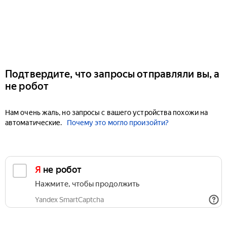
Подтвердите, что запросы отправляли вы, а
не робот
Нам очень жаль, но запросы с вашего устройства похожи на
автоматические.
Почему это могло произойти?
Я не робот
Нажмите, чтобы продолжить
Yandex SmartCaptcha