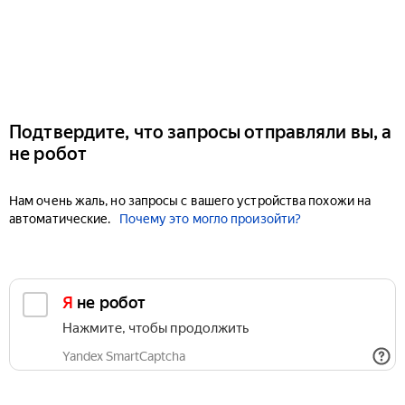
Подтвердите, что запросы отправляли вы, а
не робот
Нам очень жаль, но запросы с вашего устройства похожи на
автоматические.
Почему это могло произойти?
Я не робот
Нажмите, чтобы продолжить
Yandex SmartCaptcha