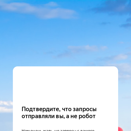
Подтвердите, что запросы
отправляли вы, а не робот