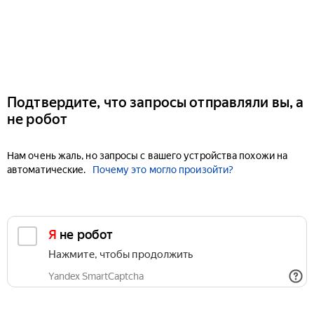
Подтвердите, что запросы отправляли вы, а
не робот
Нам очень жаль, но запросы с вашего устройства похожи на
автоматические.
Почему это могло произойти?
Я не робот
Нажмите, чтобы продолжить
Yandex SmartCaptcha