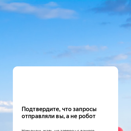
Подтвердите, что запросы
отправляли вы, а не робот