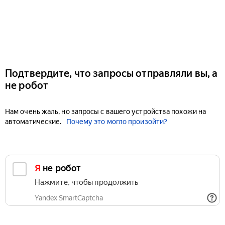
Подтвердите, что запросы отправляли вы, а
не робот
Нам очень жаль, но запросы с вашего устройства похожи на
автоматические.
Почему это могло произойти?
Я не робот
Нажмите, чтобы продолжить
Yandex SmartCaptcha