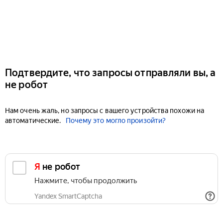
Подтвердите, что запросы отправляли вы, а
не робот
Нам очень жаль, но запросы с вашего устройства похожи на
автоматические.
Почему это могло произойти?
Я не робот
Нажмите, чтобы продолжить
Yandex SmartCaptcha