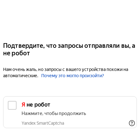
Подтвердите, что запросы отправляли вы, а
не робот
Нам очень жаль, но запросы с вашего устройства похожи на
автоматические.
Почему это могло произойти?
Я не робот
Нажмите, чтобы продолжить
Yandex SmartCaptcha