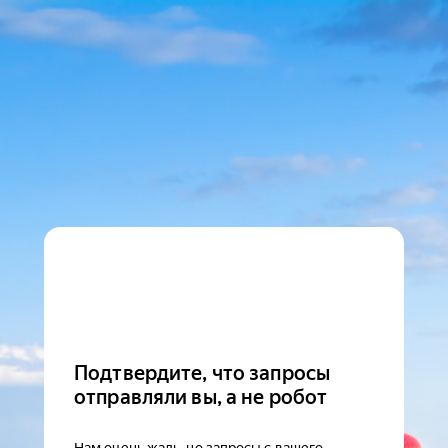
Подтвердите, что запросы
отправляли вы, а не робот