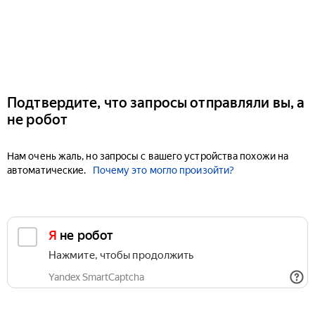
Подтвердите, что запросы отправляли вы, а
не робот
Нам очень жаль, но запросы с вашего устройства похожи на
автоматические.
Почему это могло произойти?
Я не робот
Нажмите, чтобы продолжить
Yandex SmartCaptcha