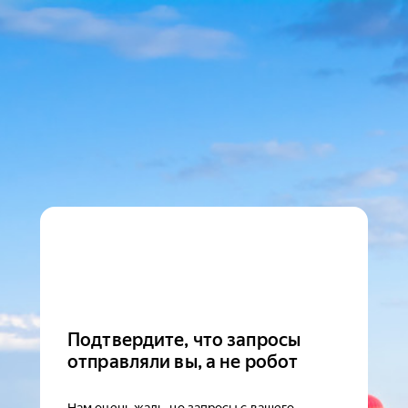
Подтвердите, что запросы
отправляли вы, а не робот