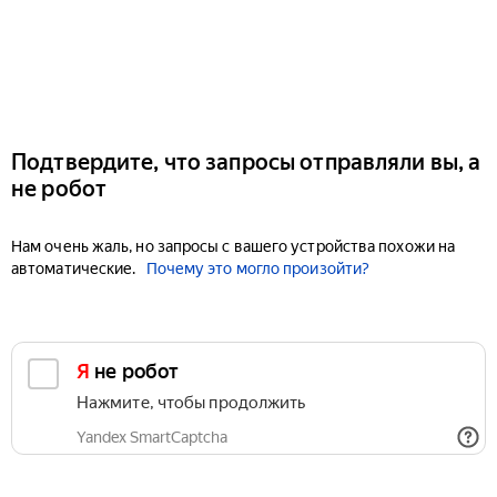
Подтвердите, что запросы отправляли вы, а
не робот
Нам очень жаль, но запросы с вашего устройства похожи на
автоматические.
Почему это могло произойти?
Я не робот
Нажмите, чтобы продолжить
Yandex SmartCaptcha