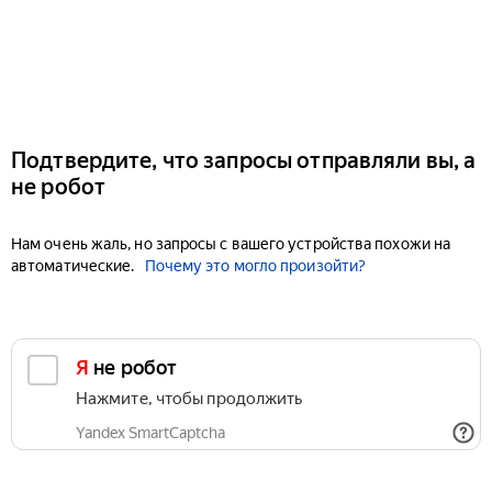
Подтвердите, что запросы отправляли вы, а
не робот
Нам очень жаль, но запросы с вашего устройства похожи на
автоматические.
Почему это могло произойти?
Я не робот
Нажмите, чтобы продолжить
Yandex SmartCaptcha