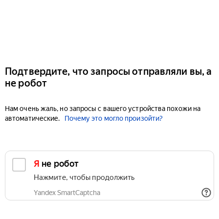
Подтвердите, что запросы отправляли вы, а
не робот
Нам очень жаль, но запросы с вашего устройства похожи на
автоматические.
Почему это могло произойти?
Я не робот
Нажмите, чтобы продолжить
Yandex SmartCaptcha