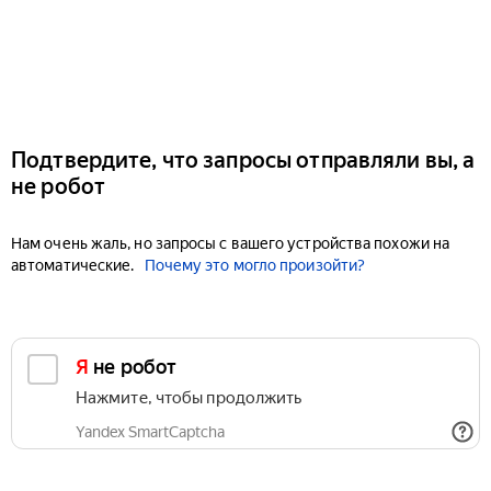
Подтвердите, что запросы отправляли вы, а
не робот
Нам очень жаль, но запросы с вашего устройства похожи на
автоматические.
Почему это могло произойти?
Я не робот
Нажмите, чтобы продолжить
Yandex SmartCaptcha