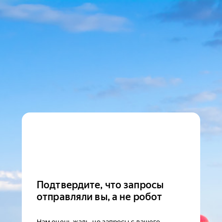
Подтвердите, что запросы
отправляли вы, а не робот