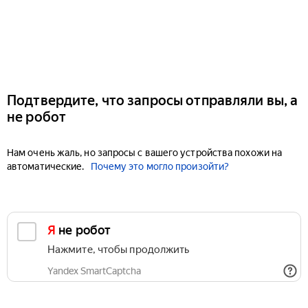
Подтвердите, что запросы отправляли вы, а
не робот
Нам очень жаль, но запросы с вашего устройства похожи на
автоматические.
Почему это могло произойти?
Я не робот
Нажмите, чтобы продолжить
Yandex SmartCaptcha