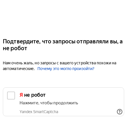
Подтвердите, что запросы отправляли вы, а
не робот
Нам очень жаль, но запросы с вашего устройства похожи на
автоматические.
Почему это могло произойти?
Я не робот
Нажмите, чтобы продолжить
Yandex SmartCaptcha