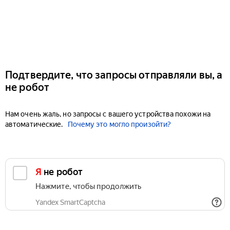
Подтвердите, что запросы отправляли вы, а
не робот
Нам очень жаль, но запросы с вашего устройства похожи на
автоматические.
Почему это могло произойти?
Я не робот
Нажмите, чтобы продолжить
Yandex SmartCaptcha