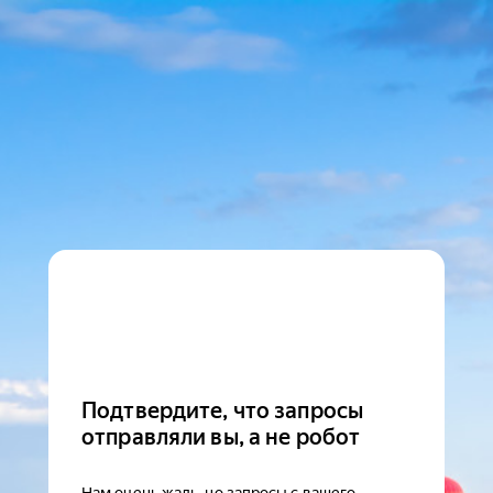
Подтвердите, что запросы
отправляли вы, а не робот