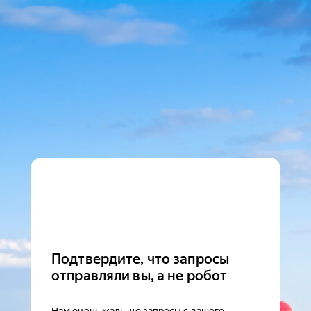
Подтвердите, что запросы
отправляли вы, а не робот