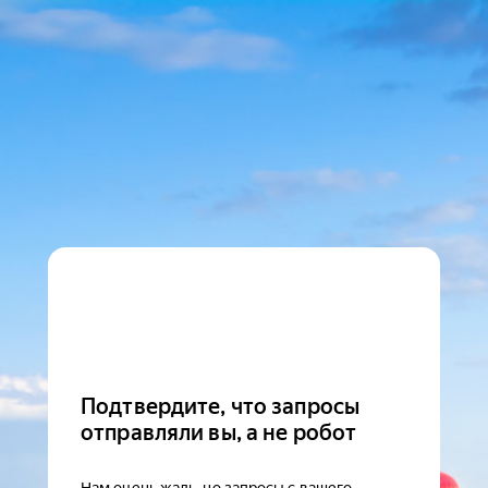
Подтвердите, что запросы
отправляли вы, а не робот