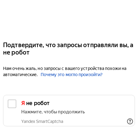
Подтвердите, что запросы отправляли вы, а
не робот
Нам очень жаль, но запросы с вашего устройства похожи на
автоматические.
Почему это могло произойти?
Я не робот
Нажмите, чтобы продолжить
Yandex SmartCaptcha