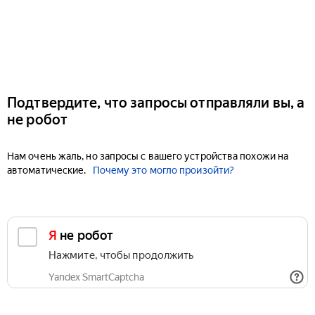
Подтвердите, что запросы отправляли вы, а
не робот
Нам очень жаль, но запросы с вашего устройства похожи на
автоматические.
Почему это могло произойти?
Я не робот
Нажмите, чтобы продолжить
Yandex SmartCaptcha